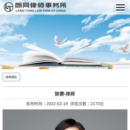
律师团队
陈蕾-律师
发布时间：2022-02-19
浏览次数：2170次