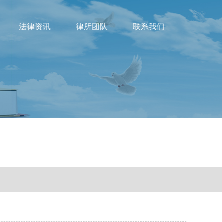
法律资讯
律所团队
联系我们