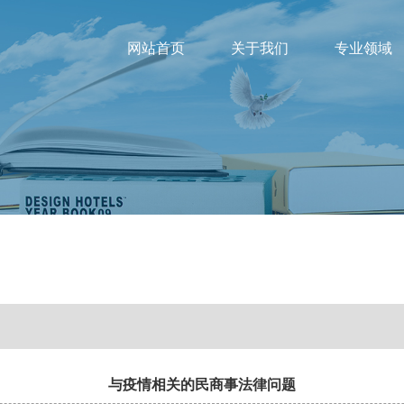
网站首页
关于我们
专业领域
与疫情相关的民商事法律问题