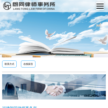
联系方式
在线留言