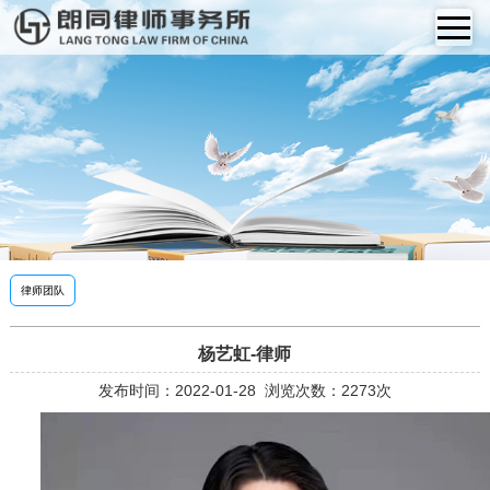
律师团队
杨艺虹-律师
发布时间：2022-01-28
浏览次数：2273次